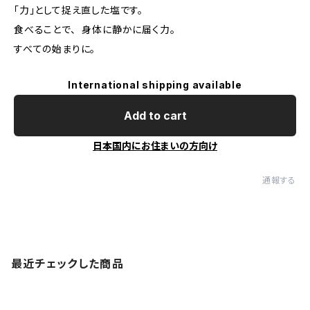
「力」として捉え直した塩です。
食べることで、 身体に静かに届く力。
すべての始まりに。
International shipping available
Add to cart
日本国内にお住まいの方向け
通報する
最近チェックした商品